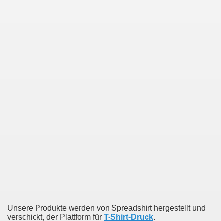
Unsere Produkte werden von Spreadshirt hergestellt und
verschickt, der Plattform für
T-Shirt-Druck
.