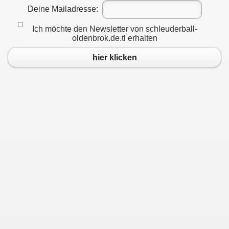
Deine Mailadresse:
Ich möchte den Newsletter von schleuderball-
oldenbrok.de.tl erhalten
hier klicken